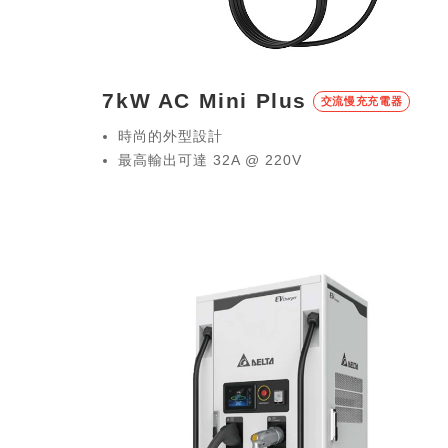
7kW AC Mini Plus
交流慢
時尚的外型設計
最高輸出可達 32A @ 220V