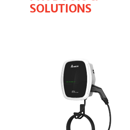
PRODUCTS &
SOLUTIONS