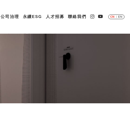
最新資訊
投資人專區
公司治理
永續ESG
人