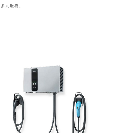
理系統，根據不同需求提供多元服務。