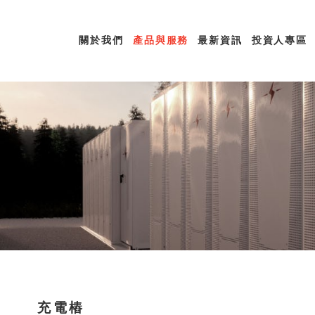
關於我們
產品與服務