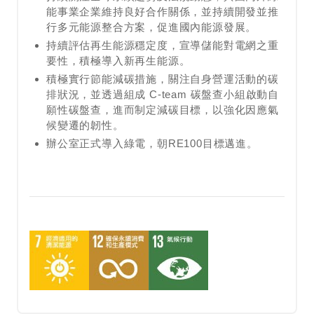
能事業企業維持良好合作關係，並持續開發並推
行多元能源整合方案，促進國內能源發展。
持續評估再生能源穩定度，宣導儲能對電網之重
要性，積極導入新再生能源。
積極實行節能減碳措施，關注自身營運活動的碳
排狀況，並透過組成 C-team 碳盤查小組啟動自
願性碳盤查，進而制定減碳目標，以強化因應氣
候變遷的韌性。
辦公室正式導入綠電，朝RE100目標邁進。