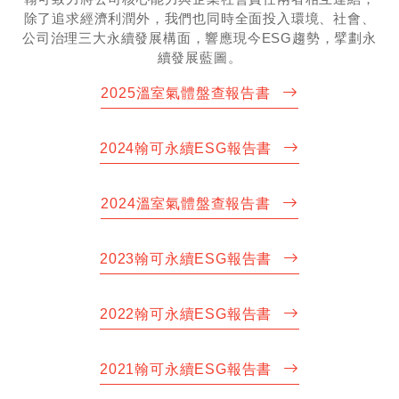
除了追求經濟利潤外，我們也同時全面投入環境、社會、
公司治理三大永續發展構面，響應現今ESG趨勢，擘劃永
續發展藍圖。
2025溫室氣體盤查報告書
2024翰可永續ESG報告書
2024溫室氣體盤查報告書
2023翰可永續ESG報告書
2022翰可永續ESG報告書
2021翰可永續ESG報告書