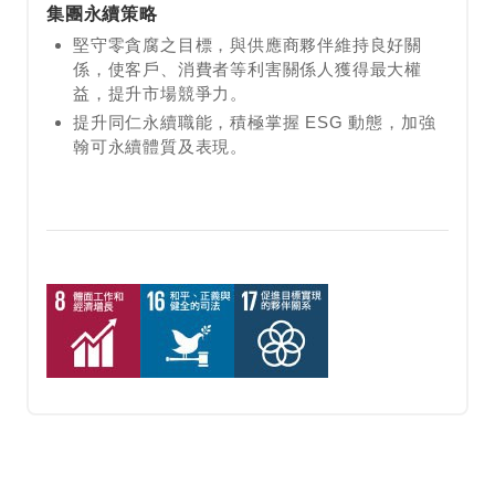
集團永續策略
堅守零貪腐之目標，與供應商夥伴維持良好關
係，使客戶、消費者等利害關係人獲得最大權
益，提升市場競爭力。
提升同仁永續職能，積極掌握 ESG 動態，加強
翰可永續體質及表現。