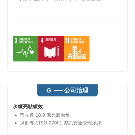
G
公司治理
永續亮點績效
營收達 10.8 億元新台幣
規劃導入ISO 27001 資訊安全管理系統